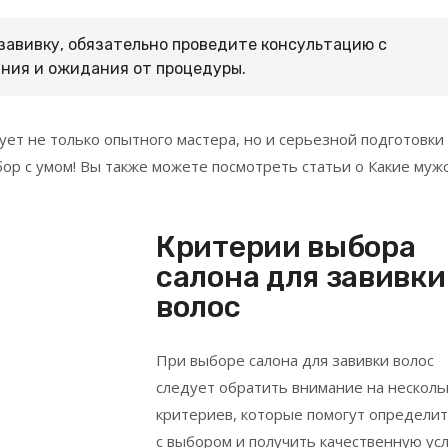
завивку, обязательно проведите консультацию с
ния и ожидания от процедуры.
ует не только опытного мастера, но и серьезной подготовки
бор с умом! Вы также можете посмотреть статьи о Какие муж
Критерии выбора
салона для завивки
волос
При выборе салона для завивки волос
следует обратить внимание на несколь
критериев, которые помогут определит
с выбором и получить качественную усл