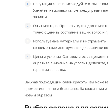
Репутация салона. Исследуйте отзывы кли
Узнайте, насколько салон предупредит ва
завивки.
Опыт мастера. Проверьте, как долго маст
точно оценить состояние ваших волос и 
Используемые материалы и инструменты. 
современные инструменты для завивки во
Цены и условия. Ознакомьтесь с ценами на
обратите внимание на условия депозита, 
гарантии качества.
Выбрав подходящий салон красоты, вы можете
профессионально и безопасно. За красивыми и
новым образом.
Выбор салона для зави