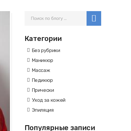
Категории
Без рубрики
Маникюр
Массаж
Педикюр
Прически
Уход за кожей
Эпиляция
Популярные записи