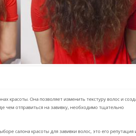
нах красоты. Она позволяет изменить текстуру волос и созд
е чем отправиться на завивку, необходимо тщательно
ыборе салона красоты для завивки волос, это его репутация 