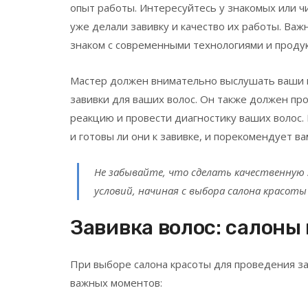
опыт работы. Интересуйтесь у знакомых или чи
уже делали завивку и качество их работы. Важ
знаком с современными технологиями и продук
Мастер должен внимательно выслушать ваши 
завивки для ваших волос. Он также должен пр
реакцию и провести диагностику ваших волос. 
и готовы ли они к завивке, и порекомендует в
Не забывайте, что сделать качественную 
условий, начиная с выбора салона красоты
Завивка волос: салоны
При выборе салона красоты для проведения за
важных моментов: