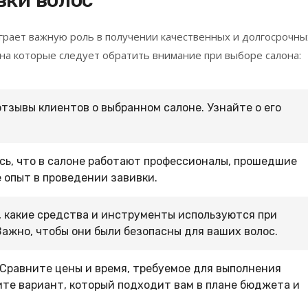
грает важную роль в получении качественных и долгосрочны
на которые следует обратить внимание при выборе салона:
тзывы клиентов о выбранном салоне. Узнайте о его
сь, что в салоне работают профессионалы, прошедшие
 опыт в проведении завивки.
, какие средства и инструменты используются при
ажно, чтобы они были безопасны для ваших волос.
 Сравните цены и время, требуемое для выполнения
ите вариант, который подходит вам в плане бюджета и