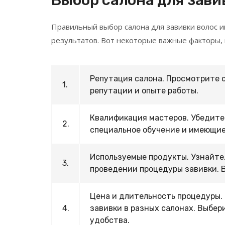
Правильный выбор салона для завивки волос и
результатов. Вот некоторые важные факторы, 
Репутация салона. Просмотрите о
1.
репутации и опыте работы.
Квалификация мастеров. Убедите
2.
специальное обучение и имеющие
Используемые продукты. Узнайте
3.
проведении процедуры завивки. В
Цена и длительность процедуры.
4.
завивки в разных салонах. Выбер
удобства.