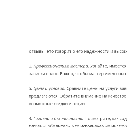
отзывы, это говорит о его надежности и высоко
2. Профессионализм мастера
.
Узнайте, имеется
завивки волос. Важно, чтобы мастер имел опыт
3. Цены и условия.
Сравните цены на услуги зави
предлагаются. Обратите внимание на качество
возможные скидки и акции.
4. Гигиена и безопасность.
Посмотрите, как сод
гигиены. Убедитесь, что используемые инстр