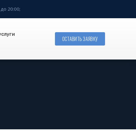
 до 20:00;
услуги
ОСТАВИТЬ ЗАЯВКУ