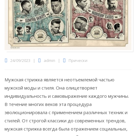
24/09/2023
|
admin
|
Прически
Мужская стрижка является неотъемлемой частью
мужской моды и стиля.
Она олицетворяет
индивидуальность и самовыражение каждого мужчины.
В течение многих веков эта процедура
эволюционировала с применением различных техник и
стилей. От строгой классики до современных трендов,
мужская стрижка всегда была отражением социальных,