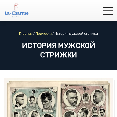
Главная
/
Прически
/
История мужской стрижки
ИСТОРИЯ МУЖСКОЙ
СТРИЖКИ