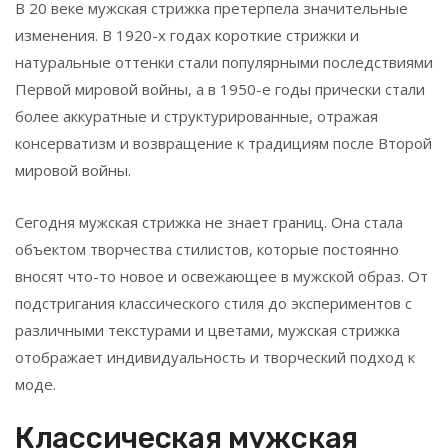
В 20 веке мужская стрижка претерпела значительные
изменения. В 1920-х годах короткие стрижки и
натуральные оттенки стали популярными последствиями
Первой мировой войны, а в 1950-е годы прически стали
более аккуратные и структурированные, отражая
консерватизм и возвращение к традициям после Второй
мировой войны.
Сегодня мужская стрижка не знает границ. Она стала
объектом творчества стилистов, которые постоянно
вносят что-то новое и освежающее в мужской образ. От
подстригания классического стиля до экспериментов с
различными текстурами и цветами, мужская стрижка
отображает индивидуальность и творческий подход к
моде.
Классическая мужская