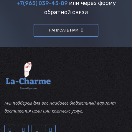
или через форму
+7(965) 039-45-89
обратной связи
НАПИСАТЬ НАМ
Мы подберем для вас наиболее бюджетный вариант
достижения цели или комплекс услуг.