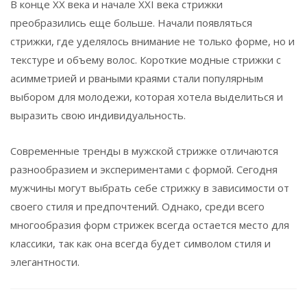
В конце XX века и начале XXI века стрижки
преобразились еще больше. Начали появляться
стрижки, где уделялось внимание не только форме, но и
текстуре и объему волос. Короткие модные стрижки с
асимметрией и рваными краями стали популярным
выбором для молодежи, которая хотела выделиться и
выразить свою индивидуальность.
Современные тренды в мужской стрижке отличаются
разнообразием и экспериментами с формой. Сегодня
мужчины могут выбрать себе стрижку в зависимости от
своего стиля и предпочтений. Однако, среди всего
многообразия форм стрижек всегда остается место для
классики, так как она всегда будет символом стиля и
элегантности.