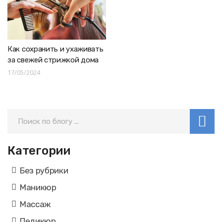
Как сохранить и ухаживать
за свежей стрижкой дома
17/05/2024
Категории
Без рубрики
Маникюр
Массаж
Педикюр