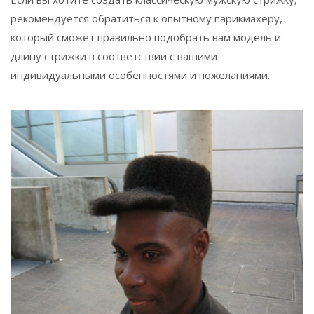
рекомендуется обратиться к опытному парикмахеру,
который сможет правильно подобрать вам модель и
длину стрижки в соответствии с вашими
индивидуальными особенностями и пожеланиями.