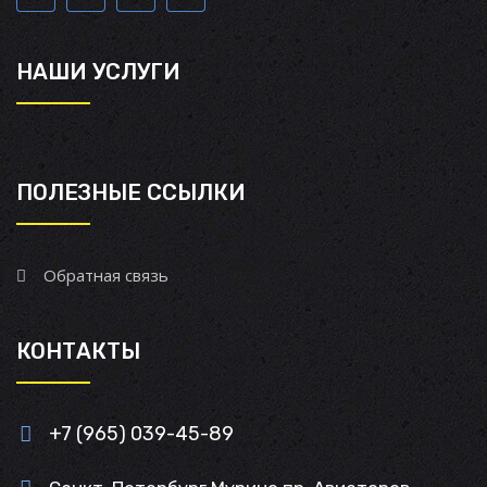
НАШИ УСЛУГИ
ПОЛЕЗНЫЕ ССЫЛКИ
Обратная связь
КОНТАКТЫ
+7 (965) 039-45-89