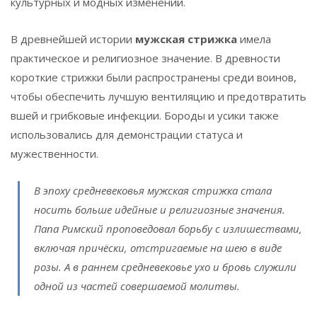
культурных и модных изменений.
В древнейшей истории
мужская стрижка
имела
практическое и религиозное значение. В древности
короткие стрижки были распространены среди воинов,
чтобы обеспечить лучшую вентиляцию и предотвратить
вшей и грибковые инфекции. Бороды и усики также
использовались для демонстрации статуса и
мужественности.
В эпоху средневековья мужская стрижка стала
носить больше идейные и религиозные значения.
Папа Римский проповедовал борьбу с излишествами,
включая причёски, отстригаемые на шею в виде
розы. А в раннем средневековье ухо и бровь служили
одной из частей совершаемой молитвы.