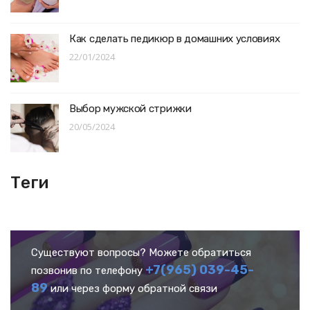
Как сделать педикюр в домашних условиях
22/01/2024
Выбор мужской стрижки
20/05/2024
Теги
Существуют вопросы? Можете обратиться
+7(965) 039-45-
позвонив по телефону
89
или через форму обратной связи