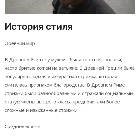
История стиля
Древний мир
В Древнем Египте у мужчин были короткие волосы,
часто бритые кожей на затылке. В Древней Греции была
популярна гладкая и аккуратная стрижка, которая
считалась признаком благородства. В Древнем Риме
стрижки были разнообразными и отражали социальный
статус: члены высшего класса предпочитали более
сложные и изысканные стрижки.
Средневековье