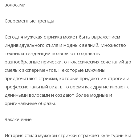
волосами.
Современные тренды
Сегодня мужская стрижка может быть выражением
индивидуального стиля и модных веяний. Множество
техник и тенденций позволяют создавать
разнообразные прически, от классических сочетаний до
смелых экспериментов. Некоторые мужчины
предпочитают стрижки, которые придают им строгий и
профессиональный вид, в то время как другие играют с
длинными волосами и создают более модные и
оригинальные образы.
Заключение
История стиля мужской стрижки отражает культурные и