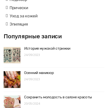
Прически
Уход за кожей
Эпиляция
Популярные записи
История мужской стрижки
24/09/2023
Осенний маникюр
24/09/2023
Сохранить молодость в салоне красоты
20/05/2024