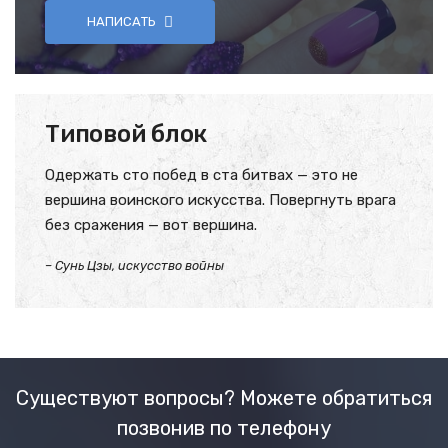
НАПИСАТЬ
Типовой блок
Одержать сто побед в ста битвах — это не
вершина воинского искусства. Повергнуть врага
без сражения — вот вершина.
– Сунь Цзы, искусство войны
Существуют вопросы? Можете обратиться
позвонив по телефону