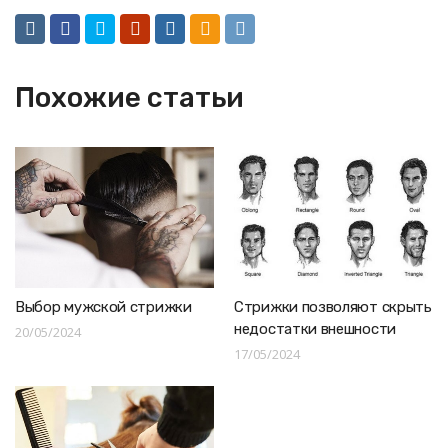
Похожие статьи
Выбор мужской стрижки
Стрижки позволяют скрыть
недостатки внешности
20/05/2024
17/05/2024