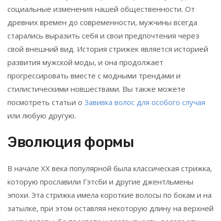
социальные изменения нашей общественности. От
древних времен до современности, мужчины всегда
старались выразить себя и свои предпочтения через
свой внешний вид. История стрижек является историей
развития мужской моды, и она продолжает
прогрессировать вместе с модными трендами и
стилистическими новшествами. Вы также можете
посмотреть статьи о
Завивка волос для особого случая
или любую другую.
Эволюция формы
В начале XX века популярной была классическая стрижка,
которую прославили Гэтсби и другие джентльмены
эпохи. Эта стрижка имела короткие волосы по бокам и на
затылке, при этом оставляя некоторую длину на верхней