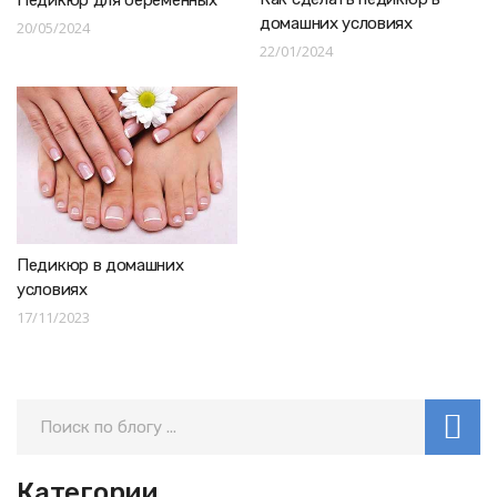
Педикюр для беременных
домашних условиях
20/05/2024
22/01/2024
Педикюр в домашних
условиях
17/11/2023
Категории