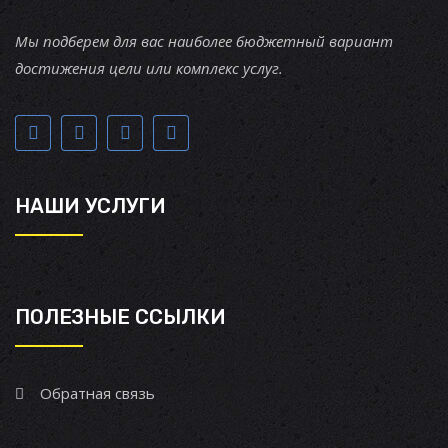
Мы подберем для вас наиболее бюджетный вариант
достижения цели или комплекс услуг.
НАШИ УСЛУГИ
ПОЛЕЗНЫЕ ССЫЛКИ
Обратная связь