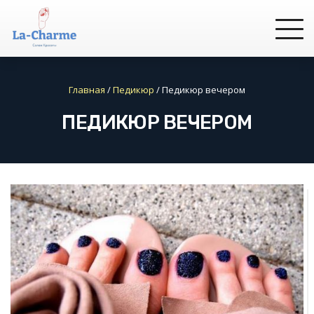
Главная
/
Педикюр
/
Педикюр вечером
ПЕДИКЮР ВЕЧЕРОМ