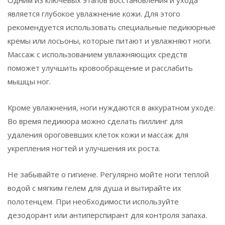
является глубокое увлажнение кожи. Для этого
рекомендуется использовать специальные педикюрные
кремы или лосьоны, которые питают и увлажняют ноги.
Массаж с использованием увлажняющих средств
поможет улучшить кровообращение и расслабить
мышцы ног.
Кроме увлажнения, ноги нуждаются в аккуратном уходе.
Во время педикюра можно сделать пиллинг для
удаления ороговевших клеток кожи и массаж для
укрепления ногтей и улучшения их роста.
Не забывайте о гигиене. Регулярно мойте ноги теплой
водой с мягким гелем для душа и вытирайте их
полотенцем. При необходимости используйте
дезодорант или антиперспирант для контроля запаха.