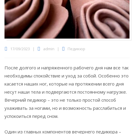
17/09/2023
|
admin
|
Педикюр
После долгого и напряженного рабочего дня нам все так
необходимы спокойствие и уход за собой.
Особенно это
касается наших ног, которые на протяжении всего дня
несут наши тела и подвергаются постоянному нагрузке.
Вечерний педикюр – это не только простой способ
ухаживать за ногами, но и возможность расслабиться и
успокоиться перед сном.
Один из главных компонентов вечернего педикюра –