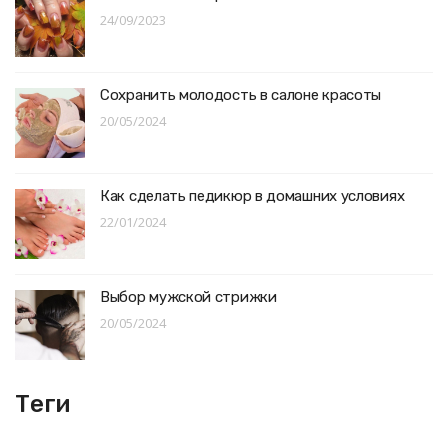
24/09/2023
Сохранить молодость в салоне красоты
20/05/2024
Как сделать педикюр в домашних условиях
22/01/2024
Выбор мужской стрижки
20/05/2024
Теги