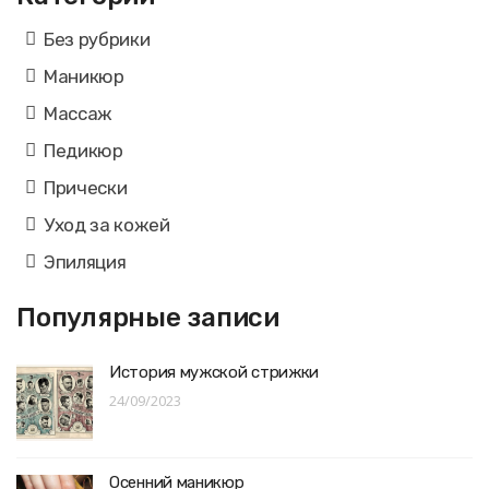
Без рубрики
Маникюр
Массаж
Педикюр
Прически
Уход за кожей
Эпиляция
Популярные записи
История мужской стрижки
24/09/2023
Осенний маникюр