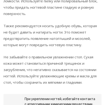
ломкости. Используйте пилку или полировальный блок,
чтобы придать ногтевой пластине гладкую и ровную
поверхность.
Также рекомендуется носить удобную обувь, которая
не будет давить и натирать ногти. Это поможет
предотвратить появление натоптышей и мозолей,
которые могут повредить ногтевую пластину.
Не забывайте о правильном увлажнении стоп. Сухая
кожа может становиться причиной трещинок и
загрубления, что негативно сказывается на состоянии
ногтей. Используйте увлажняющие кремы и масла для
стоп, чтобы сохранить их мягкими и гладкими.
При укреплении ногтей, избегайте контакта
с агрессивными химическими веществами,