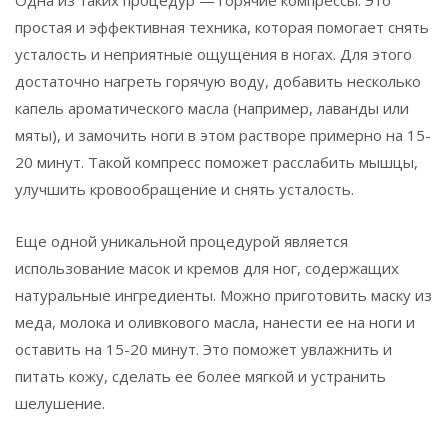
простая и эффективная техника, которая помогает снять
усталость и неприятные ощущения в ногах. Для этого
достаточно нагреть горячую воду, добавить несколько
капель ароматического масла (например, лаванды или
мяты), и замочить ноги в этом растворе примерно на 15-
20 минут. Такой компресс поможет расслабить мышцы,
улучшить кровообращение и снять усталость.
Еще одной уникальной процедурой является
использование масок и кремов для ног, содержащих
натуральные ингредиенты. Можно приготовить маску из
меда, молока и оливкового масла, нанести ее на ноги и
оставить на 15-20 минут. Это поможет увлажнить и
питать кожу, сделать ее более мягкой и устранить
шелушение.