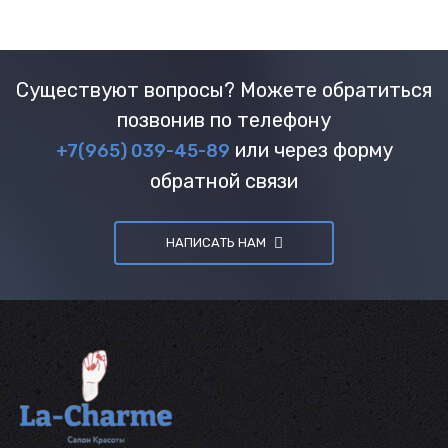
Существуют вопросы? Можете обратиться
позвонив по телефону
или через форму
+7(965) 039-45-89
обратной связи
НАПИСАТЬ НАМ