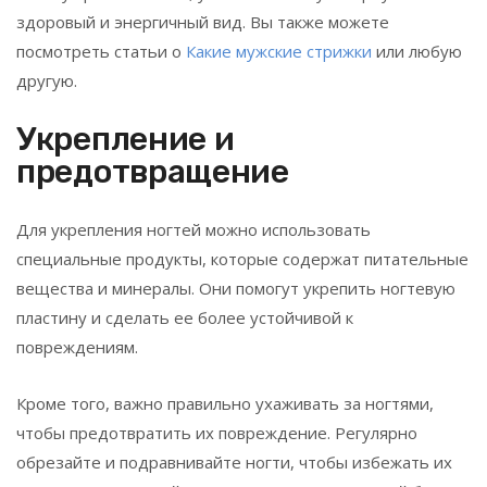
здоровый и энергичный вид. Вы также можете
посмотреть статьи о
Какие мужские стрижки
или любую
другую.
Укрепление и
предотвращение
Для укрепления ногтей можно использовать
специальные продукты, которые содержат питательные
вещества и минералы. Они помогут укрепить ногтевую
пластину и сделать ее более устойчивой к
повреждениям.
Кроме того, важно правильно ухаживать за ногтями,
чтобы предотвратить их повреждение. Регулярно
обрезайте и подравнивайте ногти, чтобы избежать их