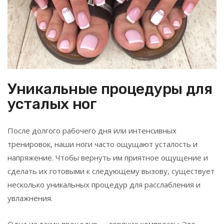
Уникальные процедуры для
усталых ног
После долгого рабочего дня или интенсивных
тренировок, наши ноги часто ощущают усталость и
напряжение. Чтобы вернуть им приятное ощущение и
сделать их готовыми к следующему вызову, существует
несколько уникальных процедур для расслабления и
увлажнения.
Одна из таких процедур — горячие компрессы. Это