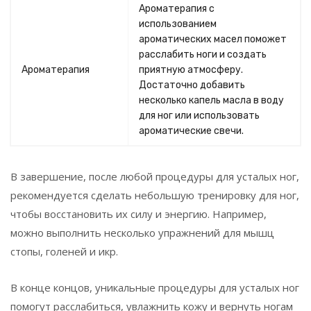
Ароматерапия с
использованием
ароматических масел поможет
расслабить ноги и создать
Ароматерапия
приятную атмосферу.
Достаточно добавить
несколько капель масла в воду
для ног или использовать
ароматические свечи.
В завершение, после любой процедуры для усталых ног,
рекомендуется сделать небольшую тренировку для ног,
чтобы восстановить их силу и энергию. Например,
можно выполнить несколько упражнений для мышц
стопы, голеней и икр.
В конце концов, уникальные процедуры для усталых ног
помогут расслабиться, увлажнить кожу и вернуть ногам