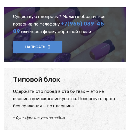
Существуют вопросы? Можете обратиться
+7(965) 039-45-
позвонив по телефону
89
или через форму обратной связи
НАПИСАТЬ
Типовой блок
Одержать сто побед в ста битвах — это не
вершина воинского искусства. Повергнуть врага
без сражения — вот вершина.
– Сунь Цзы, искусство войны