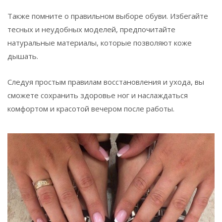
Также помните о правильном выборе обуви. Избегайте
тесных и неудобных моделей, предпочитайте
натуральные материалы, которые позволяют коже
дышать.
Следуя простым правилам восстановления и ухода, вы
сможете сохранить здоровье ног и наслаждаться
комфортом и красотой вечером после работы.