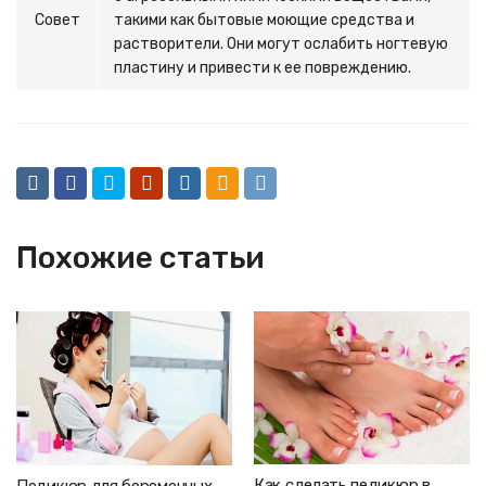
Совет
такими как бытовые моющие средства и
растворители. Они могут ослабить ногтевую
пластину и привести к ее повреждению.
Похожие статьи
Как сделать педикюр в