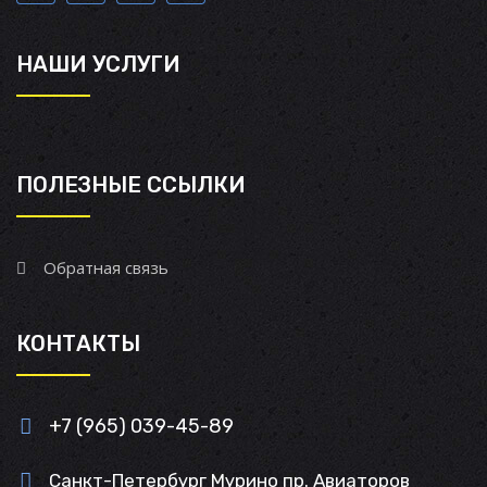
НАШИ УСЛУГИ
ПОЛЕЗНЫЕ ССЫЛКИ
Обратная связь
КОНТАКТЫ
+7 (965) 039-45-89
Санкт-Петербург Мурино пр. Авиаторов