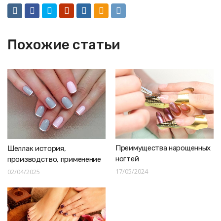
Похожие статьи
Преимущества нарощенных
Шеллак история,
ногтей
производство, применение
17/05/2024
02/04/2025