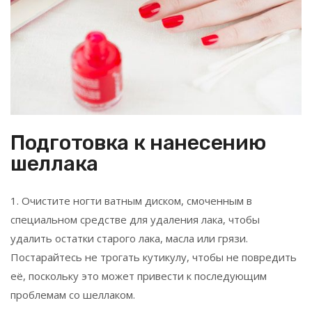
Подготовка к нанесению
шеллака
1. Очистите ногти ватным диском, смоченным в
специальном средстве для удаления лака, чтобы
удалить остатки старого лака, масла или грязи.
Постарайтесь не трогать кутикулу, чтобы не повредить
её, поскольку это может привести к последующим
проблемам со шеллаком.