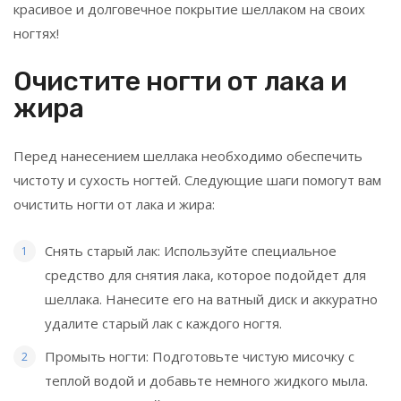
красивое и долговечное покрытие шеллаком на своих
ногтях!
Очистите ногти от лака и
жира
Перед нанесением шеллака необходимо обеспечить
чистоту и сухость ногтей. Следующие шаги помогут вам
очистить ногти от лака и жира:
Снять старый лак: Используйте специальное
средство для снятия лака, которое подойдет для
шеллака. Нанесите его на ватный диск и аккуратно
удалите старый лак с каждого ногтя.
Промыть ногти: Подготовьте чистую мисочку с
теплой водой и добавьте немного жидкого мыла.