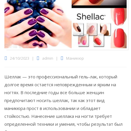
24/10/2023
|
admin
|
Маникюр
Шеллак — это профессиональный гель-лак, который
долгое время остается неповрежденным и ярким на
ногтях.
В последние годы все больше женщин
предпочитают носить шеллак, так как этот вид
маникюра прост в использовании и обладает
стойкостью. Нанесение шеллака на ногти требует
определенной техники и умения, чтобы результат был