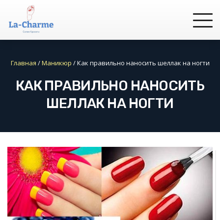
Главная
/
Маникюр
/
Как правильно наносить шеллак на ногти
КАК ПРАВИЛЬНО НАНОСИТЬ
ШЕЛЛАК НА НОГТИ