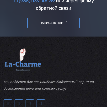
или через форму
+7(965) 039-45-89
обратной связи
НАПИСАТЬ НАМ
Мы подберем для вас наиболее бюджетный вариант
достижения цели или комплекс услуг.