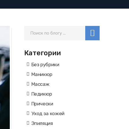
Категории
Без рубрики
Маникюр
Массаж
Педикюр
Прически
Уход за кожей
Эпиляция