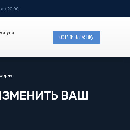
 до 20:00;
услуги
ОСТАВИТЬ ЗАЯВКУ
 образ
ИЗМЕНИТЬ ВАШ