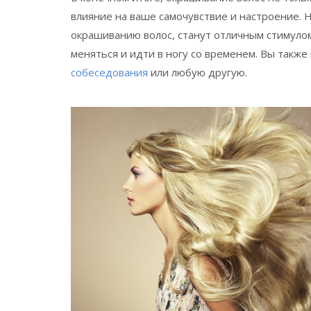
влияние на ваше самочувствие и настроение.
окрашиванию волос, станут отличным стимулом
меняться и идти в ногу со временем. Вы такж
собеседования
или любую другую.