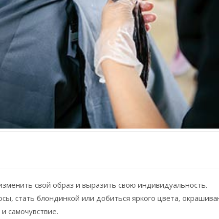
изменить свой образ и выразить свою индивидуальность.
осы, стать блондинкой или добиться яркого цвета, окрашива
и самочувствие.