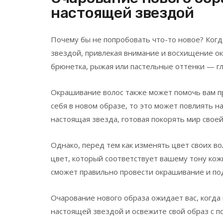
настоящей звездой
Почему бы не попробовать что-то новое? Когд
звездой, привлекая внимание и восхищение о
брюнетка, рыжая или пастельные оттенки — гл
Окрашивание волос также может помочь вам пр
себя в новом образе, то это может повлиять н
настоящая звезда, готовая покорять мир своей
Однако, перед тем как изменять цвет своих во
цвет, который соответствует вашему тону кожи
сможет правильно провести окрашивание и по
Очарование нового образа ожидает вас, когда
настоящей звездой и освежите свой образ с п