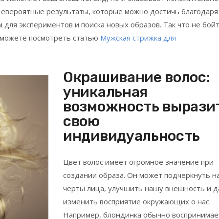
 Невероятные результаты, которые можно достичь благодаря
 для экспериментов и поиска новых образов. Так что не бой
е можете посмотреть статью
Мужская стрижка для
Окрашивание волос:
уникальная
возможность вырази
свою
индивидуальность
Цвет волос имеет огромное значение при
создании образа. Он может подчеркнуть 
черты лица, улучшить нашу внешность и 
изменить восприятие окружающих о нас.
Например, блондинка обычно воспринимае