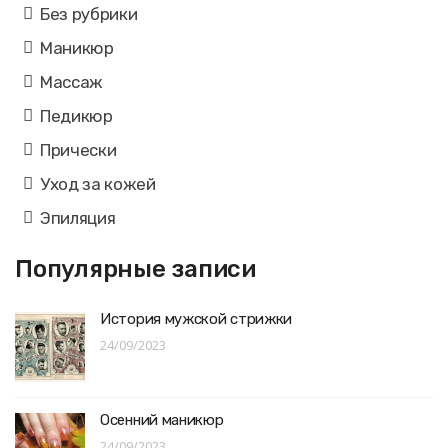
Без рубрики
Маникюр
Массаж
Педикюр
Прически
Уход за кожей
Эпиляция
Популярные записи
История мужской стрижки
24/09/2023
Осенний маникюр
24/09/2023