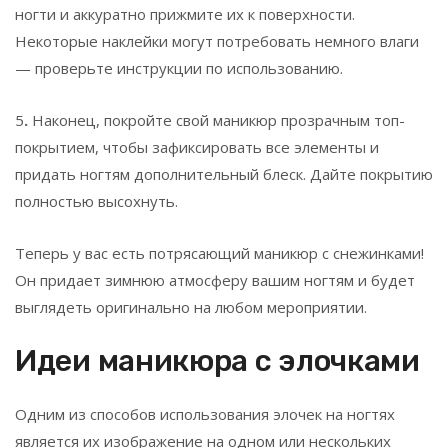
ногти и аккуратно прижмите их к поверхности.
Некоторые наклейки могут потребовать немного влаги
— проверьте инструкции по использованию.
5
.
Наконец, покройте свой маникюр прозрачным топ-
покрытием, чтобы зафиксировать все элементы и
придать ногтям дополнительный блеск. Дайте покрытию
полностью высохнуть.
Теперь у вас есть потрясающий маникюр с снежинками!
Он придает зимнюю атмосферу вашим ногтям и будет
выглядеть оригинально на любом мероприятии.
Идеи маникюра с элочками
Одним из способов использования элочек на ногтях
является их изображение на одном или нескольких