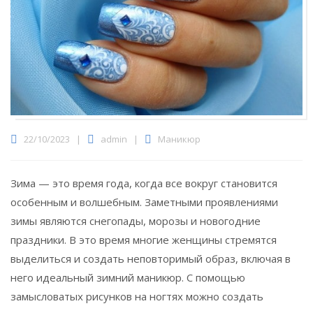
22/10/2023
|
admin
|
Маникюр
Зима — это время года, когда все вокруг становится
особенным и волшебным.
Заметными проявлениями
зимы являются снегопады, морозы и новогодние
праздники. В это время многие женщины стремятся
выделиться и создать неповторимый образ, включая в
него идеальный зимний маникюр. С помощью
замысловатых рисунков на ногтях можно создать