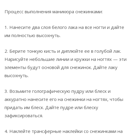
Процесс выполнения маникюра снежинками:
1. Нанесите два слоя белого лака на все ногти и дайте
им полностью высохнуть.
2. Берите тонкую кисть и диплюйте ее в голубой лак.
Нарисуйте небольшие линии и кружки на ногтях — эти
элементы будут основой для снежинок. Дайте лаку
высохнуть.
3. Возьмите голографическую пудру или блеск и
аккуратно нанесите его на снежинки на ногтях, чтобы
придать им блеск. Дайте пудре или блеску
зафиксироваться.
4. Наклейте трансферные наклейки со снежинками на