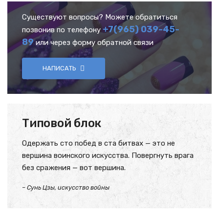
Существуют вопросы? Можете обратиться
+7(965) 039-45-
позвонив по телефону
89
или через форму обратной связи
НАПИСАТЬ
Типовой блок
Одержать сто побед в ста битвах — это не
вершина воинского искусства. Повергнуть врага
без сражения — вот вершина.
– Сунь Цзы, искусство войны