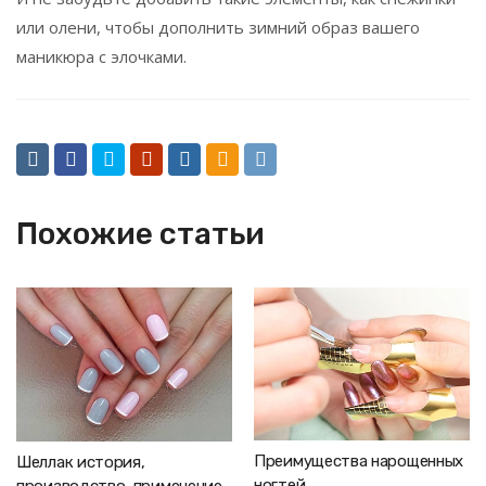
или олени, чтобы дополнить зимний образ вашего
маникюра с элочками.
Похожие статьи
Преимущества нарощенных
Шеллак история,
ногтей
производство, применение