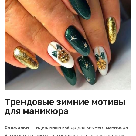
Трендовые зимние мотивы
для маникюра
Снежинки
— идеальный выбор для зимнего маникюра.
Вы можете нарисовать снежинки на каждом ногтевом