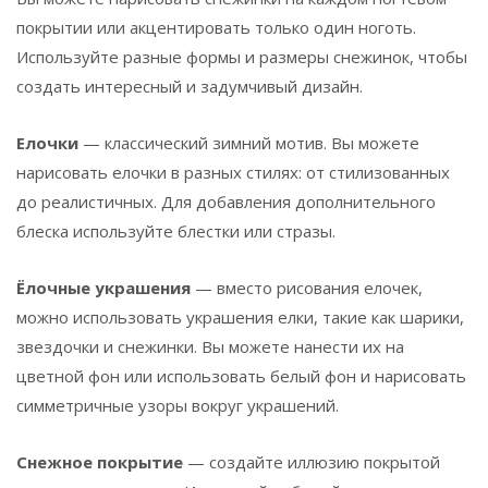
покрытии или акцентировать только один ноготь.
Используйте разные формы и размеры снежинок, чтобы
создать интересный и задумчивый дизайн.
Елочки
— классический зимний мотив. Вы можете
нарисовать елочки в разных стилях: от стилизованных
до реалистичных. Для добавления дополнительного
блеска используйте блестки или стразы.
Ёлочные украшения
— вместо рисования елочек,
можно использовать украшения елки, такие как шарики,
звездочки и снежинки. Вы можете нанести их на
цветной фон или использовать белый фон и нарисовать
симметричные узоры вокруг украшений.
Снежное покрытие
— создайте иллюзию покрытой