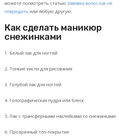
можете посмотреть статью
Завивка волос как не
повредить
или любую другую.
Как сделать маникюр
снежинками
1. Белый лак для ногтей
2. Тонкие кисти для рисования
3. Голубой лак для ногтей
4. Голографическая пудра или блеск
5. Лак с трансферными наклейками со снежинками
6. Прозрачный топ-покрытие