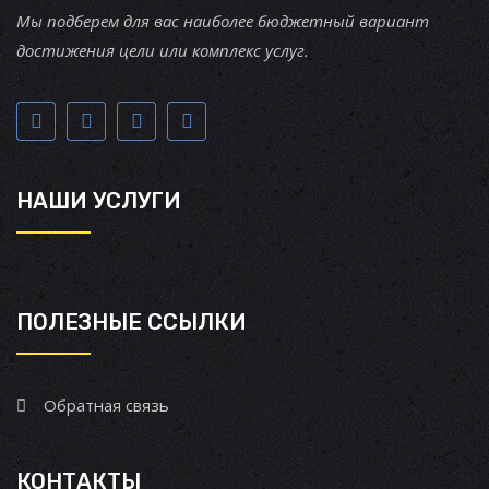
Мы подберем для вас наиболее бюджетный вариант
достижения цели или комплекс услуг.
НАШИ УСЛУГИ
ПОЛЕЗНЫЕ ССЫЛКИ
Обратная связь
КОНТАКТЫ