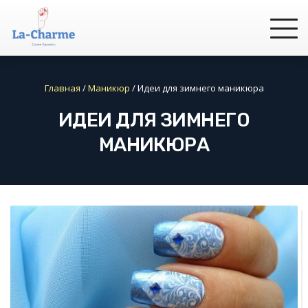
Главная
/
Маникюр
/
Идеи для зимнего маникюра
ИДЕИ ДЛЯ ЗИМНЕГО
МАНИКЮРА