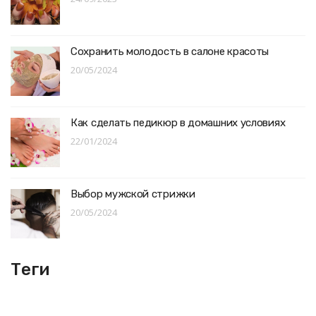
Сохранить молодость в салоне красоты
20/05/2024
Как сделать педикюр в домашних условиях
22/01/2024
Выбор мужской стрижки
20/05/2024
Теги