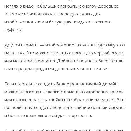
ногтях в виде небольших покрытых снегом деревьев.
Вы можете использовать зеленую эмаль для
изображения хвои и белую для придачи снежного
эффекта.
Другой вариант — изображение элочек в виде силуэтов
на ногтях. Это можно сделать с помощью черной эмали
или методом стемпинга. Добавьте немного блесток или
глиттера для придания дополнительного сияния.
Если вы хотите создать более реалистичный дизайн,
можно нарисовать элочки с помощью акриловых красок
или использовать наклейки с изображением елочек. Это
позволит вам создать более детализированный рисунок
и больше возможностей для творчества.
И не забудьте добавить такие элементы, как снежинки