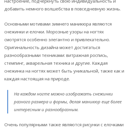
настроение, подчеркнуть свою индивидуальность и
добавить немного волшебства в повседневную жизнь.
Основными мотивами зимнего маникюра являются
снежинки и елочки. Морозные узоры на ногтях
смотрятся особенно элегантно и привлекательно.
Оригинальность дизайна может достигаться
разнообразными техниками: витражная роспись,
стемпинг, акварельная техника и другие. Каждая
снежинка на ногтях может быть уникальной, также как и
каждая настоящая на природе.
На каждом ногте можно изображать снежинки
разного размера и формы, делая маникюр еще более
интересным и разнообразным.
Очень популярными также являются рисунки с елочками