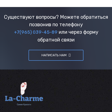
Существуют вопросы? Можете обратиться
позвонив по телефону
или через форму
+7(965) 039-45-89
обратной связи
НАПИСАТЬ НАМ