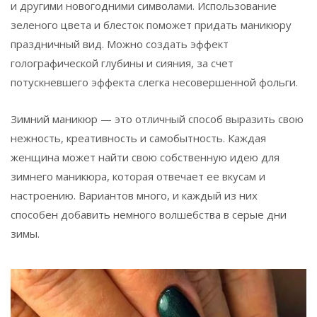
и другими новогодними символами. Использование
зеленого цвета и блесток поможет придать маникюру
праздничный вид. Можно создать эффект
голографической глубины и сияния, за счет
потускневшего эффекта слегка несовершенной фольги.
Зимний маникюр — это отличный способ выразить свою
нежность, креативность и самобытность. Каждая
женщина может найти свою собственную идею для
зимнего маникюра, которая отвечает ее вкусам и
настроению. Вариантов много, и каждый из них
способен добавить немного волшебства в серые дни
зимы.