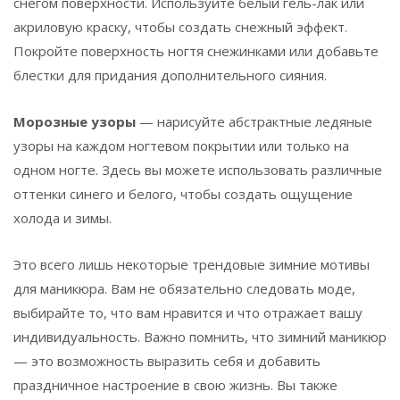
снегом поверхности. Используйте белый гель-лак или
акриловую краску, чтобы создать снежный эффект.
Покройте поверхность ногтя снежинками или добавьте
блестки для придания дополнительного сияния.
Морозные узоры
— нарисуйте абстрактные ледяные
узоры на каждом ногтевом покрытии или только на
одном ногте. Здесь вы можете использовать различные
оттенки синего и белого, чтобы создать ощущение
холода и зимы.
Это всего лишь некоторые трендовые зимние мотивы
для маникюра. Вам не обязательно следовать моде,
выбирайте то, что вам нравится и что отражает вашу
индивидуальность. Важно помнить, что зимний маникюр
— это возможность выразить себя и добавить
праздничное настроение в свою жизнь. Вы также