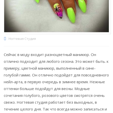
Ногтевая Студия
Сейчас в моду входит разноцветный маникюр. Он
отлично подходит для любого сезона. Это может быть. к
примеру, цветной маникюр, выполненный в сине-
голубой гамме. Он отлично подойдет для повседневного
нейл-арта, в первую очередь в зимнее время. Нежные
оттенки больше подойдут для весны. Модные
сочетания голубого, розового цветов смотрятся очень
свежо. Ногтевая студия работает без выходных, в
течение целого дня. Так что всегда можно записаться и