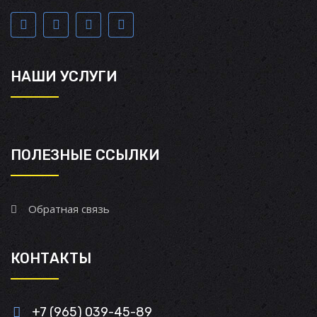
НАШИ УСЛУГИ
ПОЛЕЗНЫЕ ССЫЛКИ
Обратная связь
КОНТАКТЫ
+7 (965) 039-45-89