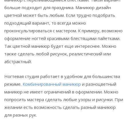
больше подходит для праздника. Маникюр дизайн
цветной может быть любым. Если трудно подобрать
подходящий вариант, то всегда можно
проконсультироваться с мастером. К примеру, возможно
оформление ногтей красивыми блестящими пайетками.
Так цветной маникюр будет еще интереснее. Можно
также сделать любой рисунок, реалистический или
абстрактный.
Ногтевая студия работает в удобном для большинства
режиме.
Комбинированный маникюр
и разноцветный
маникюр не имеет ограничений в оформлении. Можно
попросить мастера сделать любые узоры и рисунки. При
желании есть возможность сделать разный маникюр
для разных рук.