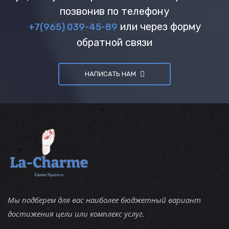
позвонив по телефону
или через форму
+7(965) 039-45-89
обратной связи
НАПИСАТЬ НАМ
Мы подберем для вас наиболее бюджетный вариант
достижения цели или комплекс услуг.