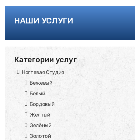
НАШИ УСЛУГИ
Категории услуг
Ногтевая Студия
Бежевый
Белый
Бордовый
Жёлтый
Зелёный
Золотой