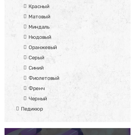
Красный
Матовый
Миндаль
Нюдовый
Оранжевый
Серый
Синий
Фиолетовый
Френч
Черный
Педикюр