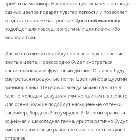
прийти на маникюр. Напоминающие акварель разводы
разных цветов подарят чувство лёгкости и позволяет
создать хорошее настроение.
Цветной маникюр
подойдет для повседневности или для каких-либо
мероприятий.
Для лета отлично подойдут розовые, ярко-зеленые,
желтые цвета. Превосходно будет смотреться
растительный или фруктовый дизайн. Отлично будут
смотреться и радужные ногти. Цветной французский
маникюр Санкт-Петербург всегда можно сделать в
салоне молодым девушкам или женщинам в возрасте.
Для осени больше подойдут насыщенные оттенки,
например, бордовый, изумрудный. Многим нравится
кофейная и шоколадная гамма. Аристократично будут
смотреться матовые разноцветные ногти спокойных
оттенков.