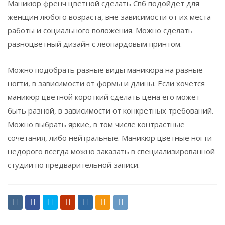
Маникюр френч цветной сделать Спб подойдет для
женщин любого возраста, вне зависимости от их места
работы и социального положения. Можно сделать
разноцветный дизайн с леопардовым принтом.
Можно подобрать разные виды маникюра на разные
ногти, в зависимости от формы и длины. Если хочется
маникюр цветной короткий сделать цена его может
быть разной, в зависимости от конкретных требований.
Можно выбрать яркие, в том числе контрастные
сочетания, либо нейтральные. Маникюр цветные ногти
недорого всегда можно заказать в специализированной
студии по предварительной записи.