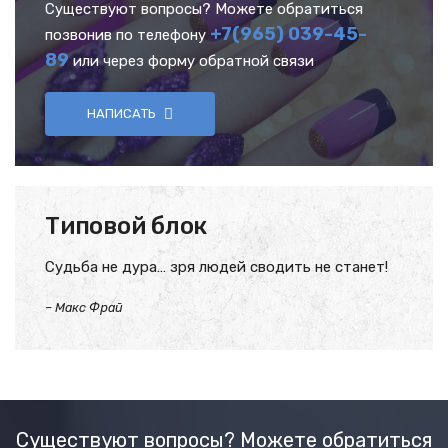
Существуют вопросы? Можете обратиться
+7(965) 039-45-
позвонив по телефону
89
или через форму обратной связи
НАПИСАТЬ
Типовой блок
Судьба не дура… зря людей сводить не станет!
–
Макс Фрай
Существуют вопросы? Можете обратиться