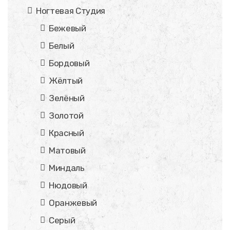
Ногтевая Студия
Бежевый
Белый
Бордовый
Жёлтый
Зелёный
Золотой
Красный
Матовый
Миндаль
Нюдовый
Оранжевый
Серый