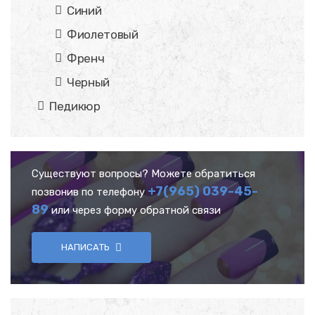
Синий
Фиолетовый
Френч
Черный
Педикюр
Существуют вопросы? Можете обратиться
+7(965) 039-45-
позвонив по телефону
89
или через форму обратной связи
НАПИСАТЬ