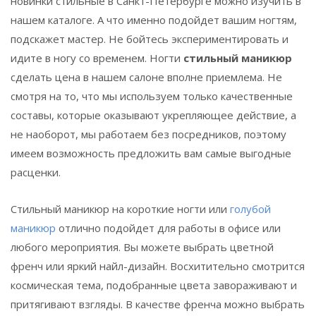
новинки стильные в Санкт-Петербурге можно изучить в
нашем каталоге. А что именно подойдет вашим ногтям,
подскажет мастер. Не бойтесь экспериментировать и
идите в ногу со временем. Ногти
стильный маникюр
сделать цена в нашем салоне вполне приемлема. Не
смотря на то, что мы используем только качественные
составы, которые оказывают укрепляющее действие, а
не наоборот, мы работаем без посредников, поэтому
имеем возможность предложить вам самые выгодные
расценки.
Стильный маникюр на короткие ногти или
голубой
маникюр
отлично подойдет для работы в офисе или
любого мероприятия. Вы можете выбрать цветной
френч или яркий найл-дизайн. Восхитительно смотрится
космическая тема, подобранные цвета завораживают и
притягивают взгляды. В качестве френча можно выбрать