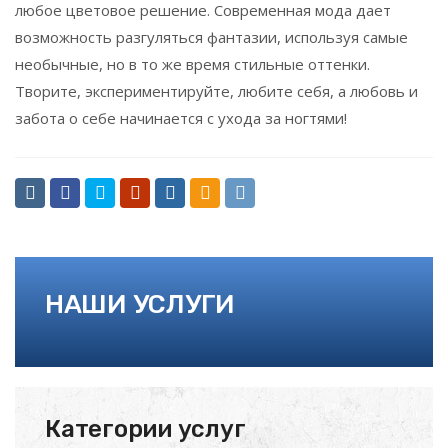
любое цветовое решение. Современная мода дает
возможность разгуляться фантазии, используя самые
необычные, но в то же время стильные оттенки.
Творите, экспериментируйте, любите себя, а любовь и
забота о себе начинается с ухода за ногтями!
НАШИ УСЛУГИ
Категории услуг