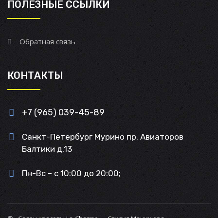
ПОЛЕЗНЫЕ ССЫЛКИ
Обратная связь
КОНТАКТЫ
+7 (965) 039-45-89
Санкт-Петербург Мурино пр. Авиаторов
Балтики д.13
Пн-Вс – с 10:00 до 20:00;