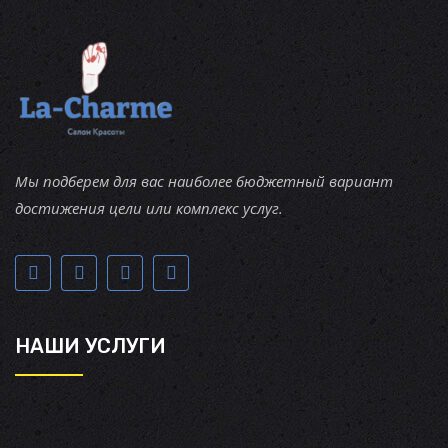
Мы подберем для вас наиболее бюджетный вариант
достижения цели или комплекс услуг.
НАШИ УСЛУГИ