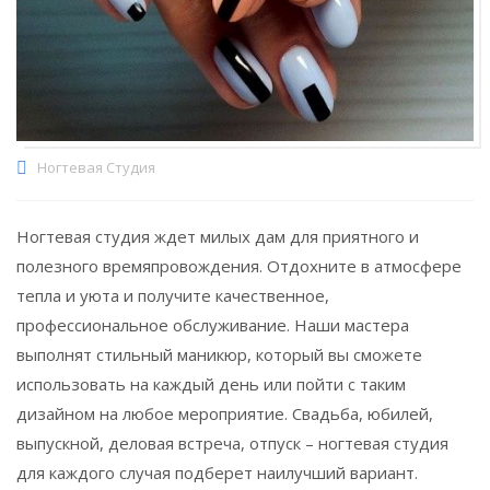
Ногтевая Студия
Ногтевая студия ждет милых дам для приятного и
полезного времяпровождения. Отдохните в атмосфере
тепла и уюта и получите качественное,
профессиональное обслуживание. Наши мастера
выполнят стильный маникюр, который вы сможете
использовать на каждый день или пойти с таким
дизайном на любое мероприятие. Свадьба, юбилей,
выпускной, деловая встреча, отпуск – ногтевая студия
для каждого случая подберет наилучший вариант.