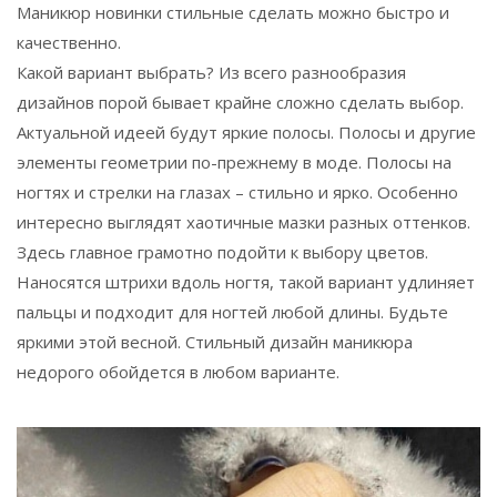
Маникюр новинки стильные сделать можно быстро и
качественно.
Какой вариант выбрать? Из всего разнообразия
дизайнов порой бывает крайне сложно сделать выбор.
Актуальной идеей будут яркие полосы. Полосы и другие
элементы геометрии по-прежнему в моде. Полосы на
ногтях и стрелки на глазах – стильно и ярко. Особенно
интересно выглядят хаотичные мазки разных оттенков.
Здесь главное грамотно подойти к выбору цветов.
Наносятся штрихи вдоль ногтя, такой вариант удлиняет
пальцы и подходит для ногтей любой длины. Будьте
яркими этой весной. Стильный дизайн маникюра
недорого обойдется в любом варианте.