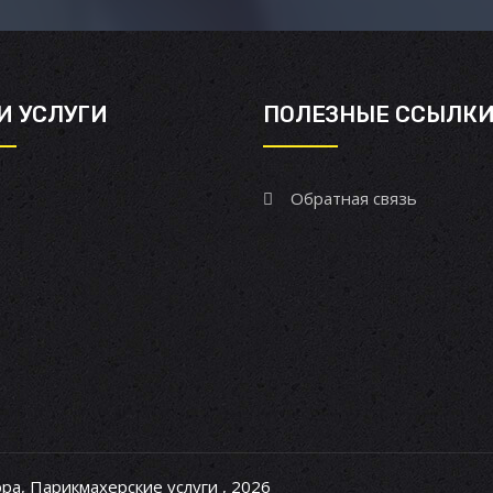
И УСЛУГИ
ПОЛЕЗНЫЕ ССЫЛК
Обратная связь
ра, Парикмахерские услуги , 2026