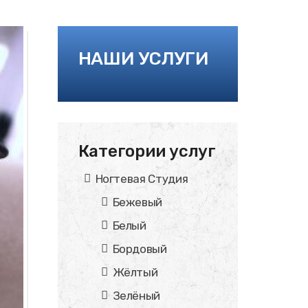
НАШИ УСЛУГИ
Категории услуг
Ногтевая Студия
Бежевый
Белый
Бордовый
Жёлтый
Зелёный