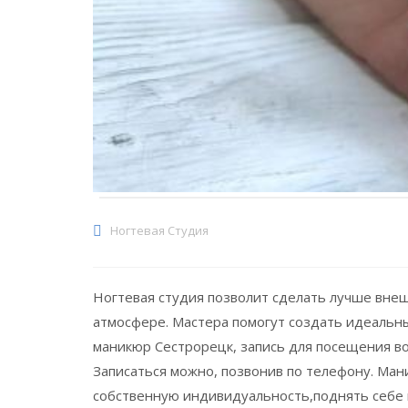
Ногтевая Студия
Ногтевая студия позволит сделать лучше внеш
атмосфере. Мастера помогут создать идеальны
маникюр Сестрорецк, запись для посещения во
Записаться можно, позвонив по телефону. Ман
собственную индивидуальность,поднять себе 