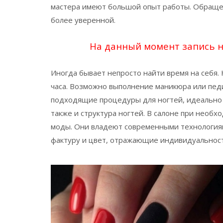
мастера имеют большой опыт работы. Обращени
более уверенной.
На данный момент запись н
Иногда бывает непросто найти время на себя.
часа. Возможно выполнение маникюра или пед
подходящие процедуры для ногтей, идеально 
также и структура ногтей. В салоне при необ
моды. Они владеют современными технология
фактуру и цвет, отражающие индивидуальнос