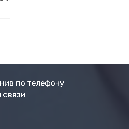
нив по телефону
 связи