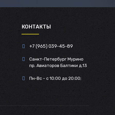
И
КОНТАКТЫ
+7 (965) 039-45-89
Санкт-Петербург Мурино
пр. Авиаторов Балтики д.13
Пн-Вс – с 10:00 до 20:00;