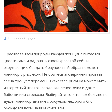
Ногтевая Студия
С расцветанием природы каждая женщина пытается
цвести сама и радовать своей красотой себя и
окружающих. Создать безупречный образ поможет
маникюр с рисунком. Не бойтесь экспериментировать,
весна требует перемен. В качестве рисунка может быть
интересный цветок, сердечки, лепесточки и даже
бабочки или стрекозы. Выбирайте то, что вам больше по
душе, маникюр дизайн с рисунком недорого Спб
обойдется всем нашим клиентам.