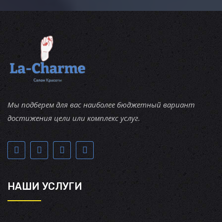
Мы подберем для вас наиболее бюджетный вариант
достижения цели или комплекс услуг.
НАШИ УСЛУГИ