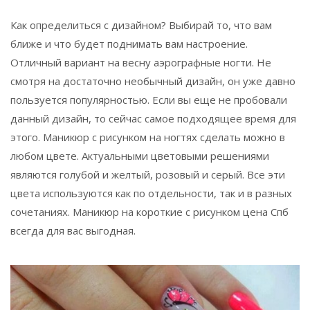
Как определиться с дизайном? Выбирай то, что вам
ближе и что будет поднимать вам настроение.
Отличный вариант на весну аэрографные ногти. Не
смотря на достаточно необычный дизайн, он уже давно
пользуется популярностью. Если вы еще не пробовали
данный дизайн, то сейчас самое подходящее время для
этого. Маникюр с рисунком на ногтях сделать можно в
любом цвете. Актуальными цветовыми решениями
являются голубой и желтый, розовый и серый. Все эти
цвета используются как по отдельности, так и в разных
сочетаниях. Маникюр на короткие с рисунком цена Спб
всегда для вас выгодная.