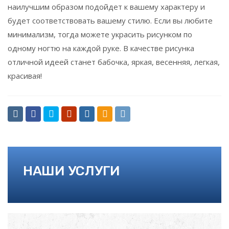
наилучшим образом подойдет к вашему характеру и
будет соответствовать вашему стилю. Если вы любите
минимализм, тогда можете украсить рисунком по
одному ногтю на каждой руке. В качестве рисунка
отличной идеей станет бабочка, яркая, весенняя, легкая,
красивая!
НАШИ УСЛУГИ