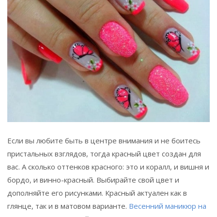
Если вы любите быть в центре внимания и не боитесь
пристальных взглядов, тогда красный цвет создан для
вас. А сколько оттенков красного: это и коралл, и вишня и
бордо, и винно-красный. Выбирайте свой цвет и
дополняйте его рисунками. Красный актуален как в
глянце, так и в матовом варианте.
Весенний маникюр на