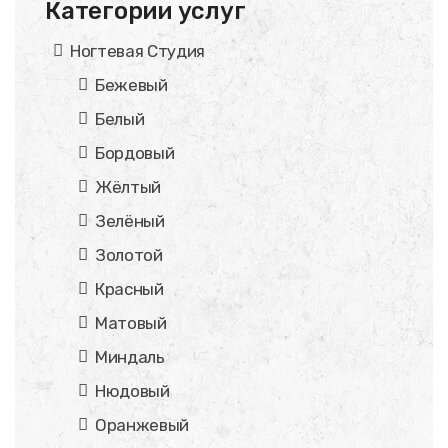
Категории услуг
Ногтевая Студия
Бежевый
Белый
Бордовый
Жёлтый
Зелёный
Золотой
Красный
Матовый
Миндаль
Нюдовый
Оранжевый