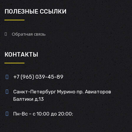
ПОЛЕЗНЫЕ ССЫЛКИ
Обратная связь
КОНТАКТЫ
+7 (965) 039-45-89
Санкт-Петербург Мурино пр. Авиаторов
Балтики д.13
Пн-Вс – с 10:00 до 20:00;