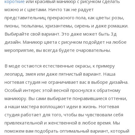
короткие
или красивый маникюр с рисунком сделать
можно и с цветами. Ничто так не радует
представительниц прекрасного пола, как цветы: розы,
пионы, тюльпаны, хризантемы, сирень и даже ромашки.
Выбирайте свой вариант. Это даже может быть 3д
дизайн. Маникюр цвета с рисунком подойдет на любое
мероприятие, вы всегда будете очаровательны.
В моде остаются естественные окрасы, к примеру
леопард, змея или даже пятнистый вариант. Наша
ногтевая студия не ограничивает вас в выборе дизайна.
Особый интерес этой весной проснулся к обратному
маникюру. Вы сами выбираете понравившиеся оттенки,
а наши мастера воплощают идеи в жизнь. Ногтевая
студия работает для того, чтобы вы чувствовали себя
привлекательной и женственной в любое время. Мы
поможем вам подобрать оптимальный вариант, который