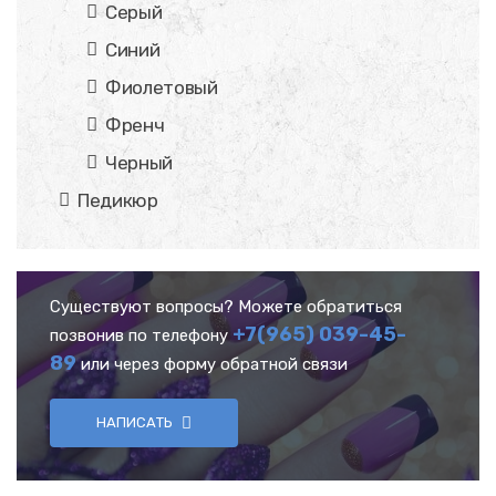
Серый
Синий
Фиолетовый
Френч
Черный
Педикюр
Существуют вопросы? Можете обратиться
+7(965) 039-45-
позвонив по телефону
89
или через форму обратной связи
НАПИСАТЬ