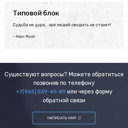
Типовой блок
Судьба не дура… зря людей сводить не станет!
–
Макс Фрай
Существуют вопросы? Можете обратиться
позвонив по телефону
или через форму
+7(965) 039-45-89
обратной связи
НАПИСАТЬ НАМ