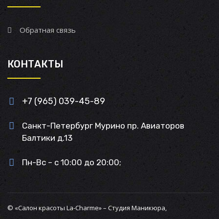
Обратная связь
КОНТАКТЫ
+7 (965) 039-45-89
Санкт-Петербург Мурино пр. Авиаторов
Балтики д.13
Пн-Вс – с 10:00 до 20:00;
© «Салон красоты La-Charme» – Студия Маникюра,