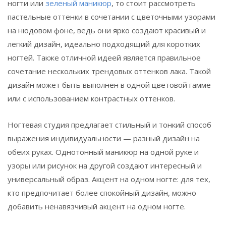
ногти или
зеленый маникюр
, то стоит рассмотреть
пастельные оттенки в сочетании с цветочными узорами
на нюдовом фоне, ведь они ярко создают красивый и
легкий дизайн, идеально подходящий для коротких
ногтей. Также отличной идеей является правильное
сочетание нескольких трендовых оттенков лака. Такой
дизайн может быть выполнен в одной цветовой гамме
или с использованием контрастных оттенков.
Ногтевая студия предлагает стильный и тонкий способ
выражения индивидуальности — разный дизайн на
обеих руках. Однотонный маникюр на одной руке и
узоры или рисунок на другой создают интересный и
универсальный образ. Акцент на одном ногте: для тех,
кто предпочитает более спокойный дизайн, можно
добавить ненавязчивый акцент на одном ногте.