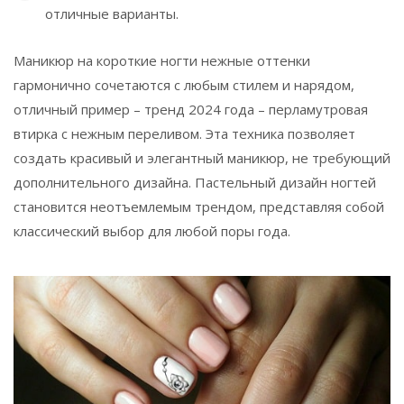
отличные варианты.
Маникюр на короткие ногти нежные оттенки
гармонично сочетаются с любым стилем и нарядом,
отличный пример – тренд 2024 года – перламутровая
втирка с нежным переливом. Эта техника позволяет
создать красивый и элегантный маникюр, не требующий
дополнительного дизайна. Пастельный дизайн ногтей
становится неотъемлемым трендом, представляя собой
классический выбор для любой поры года.