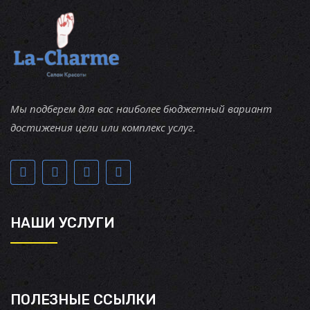
Мы подберем для вас наиболее бюджетный вариант
достижения цели или комплекс услуг.
НАШИ УСЛУГИ
ПОЛЕЗНЫЕ ССЫЛКИ