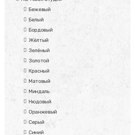
Бежевый
Белый
Бордовый
Жёлтый
Зелёный
Золотой
Красный
Матовый
Миндаль
Нюдовый
Оранжевый
Серый
Синий