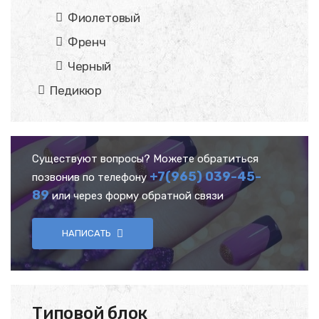
Фиолетовый
Френч
Черный
Педикюр
Существуют вопросы? Можете обратиться
+7(965) 039-45-
позвонив по телефону
89
или через форму обратной связи
НАПИСАТЬ
Типовой блок