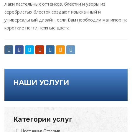
Лаки пастельных оттенков, блестки и узоры из
серебристых блесток создают изысканный и
универсальный дизайн, если Вам необходим маникюр на
короткие ногти нежные цвета.
НАШИ УСЛУГИ
Категории услуг
Ногтевая Студия