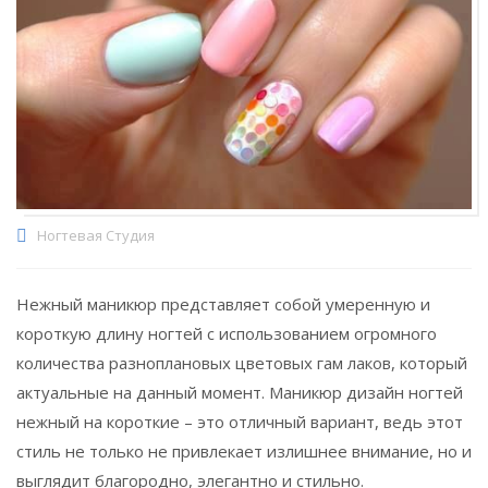
Ногтевая Студия
Нежный маникюр представляет собой умеренную и
короткую длину ногтей с использованием огромного
количества разноплановых цветовых гам лаков, который
актуальные на данный момент. Маникюр дизайн ногтей
нежный на короткие – это отличный вариант, ведь этот
стиль не только не привлекает излишнее внимание, но и
выглядит благородно, элегантно и стильно.