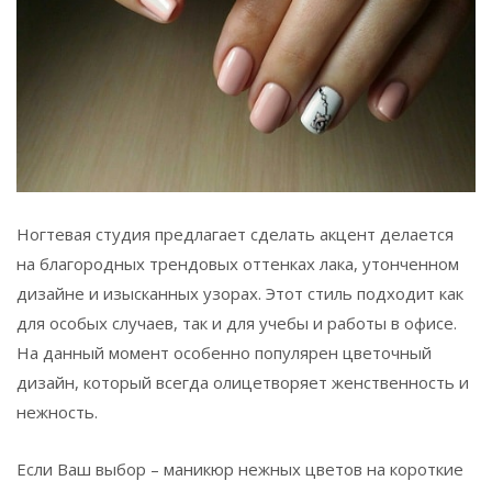
Ногтевая студия предлагает сделать акцент делается
на благородных трендовых оттенках лака, утонченном
дизайне и изысканных узорах. Этот стиль подходит как
для особых случаев, так и для учебы и работы в офисе.
На данный момент особенно популярен цветочный
дизайн, который всегда олицетворяет женственность и
нежность.
Если Ваш выбор – маникюр нежных цветов на короткие