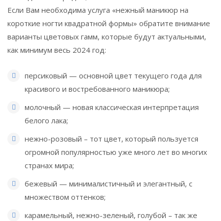
Если Вам необходима услуга «нежный маникюр на
короткие ногти квадратной формы» обратите внимание
варианты цветовых гамм, которые будут актуальными,
как минимум весь 2024 год:
персиковый — основной цвет текущего года для
красивого и востребованного маникюра;
молочный — новая классическая интерпретация
белого лака;
нежно-розовый – тот цвет, который пользуется
огромной популярностью уже много лет во многих
странах мира;
бежевый — минималистичный и элегантный, с
множеством оттенков;
карамельный, нежно-зеленый, голубой – так же