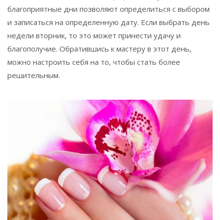
благоприятные дни позволяют определиться с выбором
и записаться на определенную дату. Если выбрать день
недели вторник, то это может принести удачу и
благополучие. Обратившись к мастеру в этот день,
можно настроить себя на то, чтобы стать более
решительным.