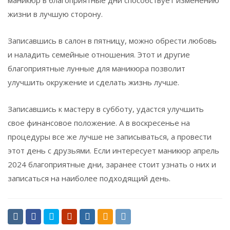
жизни в лучшую сторону.
Записавшись в салон в пятницу, можно обрести любовь
и наладить семейные отношения. Этот и другие
благоприятные лунные для маникюра позволит
улучшить окружение и сделать жизнь лучше.
Записавшись к мастеру в субботу, удастся улучшить
свое финансовое положение. А в воскресенье на
процедуры все же лучше не записываться, а провести
этот день с друзьями. Если интересует маникюр апрель
2024 благоприятные дни, заранее стоит узнать о них и
записаться на наиболее подходящий день.