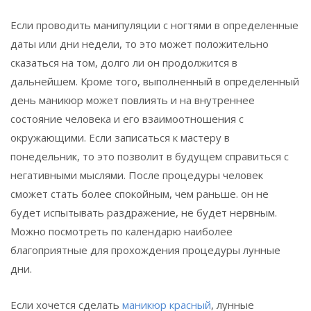
Если проводить манипуляции с ногтями в определенные
даты или дни недели, то это может положительно
сказаться на том, долго ли он продолжится в
дальнейшем. Кроме того, выполненный в определенный
день маникюр может повлиять и на внутреннее
состояние человека и его взаимоотношения с
окружающими. Если записаться к мастеру в
понедельник, то это позволит в будущем справиться с
негативными мыслями. После процедуры человек
сможет стать более спокойным, чем раньше. он не
будет испытывать раздражение, не будет нервным.
Можно посмотреть по календарю наиболее
благоприятные для прохождения процедуры лунные
дни.
Если хочется сделать
маникюр красный
, лунные