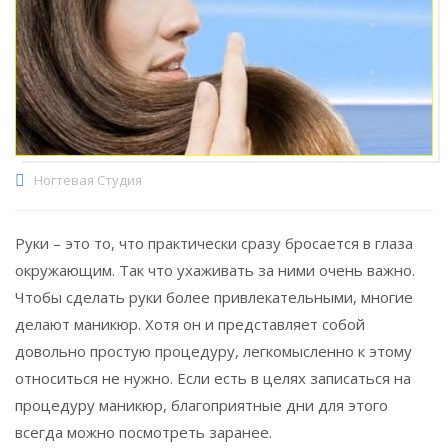
Ногтевая Студия
Руки – это то, что практически сразу бросается в глаза
окружающим. Так что ухаживать за ними очень важно.
Чтобы сделать руки более привлекательными, многие
делают маникюр. Хотя он и представляет собой
довольно простую процедуру, легкомысленно к этому
относиться не нужно. Если есть в целях записаться на
процедуру маникюр, благоприятные дни для этого
всегда можно посмотреть заранее.