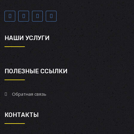
НАШИ УСЛУГИ
ПОЛЕЗНЫЕ ССЫЛКИ
Обратная связь
КОНТАКТЫ