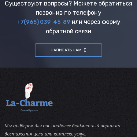
Существуют вопросы? Можете обратиться
позвонив по телефону
или через форму
+7(965) 039-45-89
обратной связи
НАПИСАТЬ НАМ
Мы подберем для вас наиболее бюджетный вариант
достижения цели или комплекс услуг.