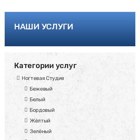
НАШИ УСЛУГИ
Категории услуг
Ногтевая Студия
Бежевый
Белый
Бордовый
Жёлтый
Зелёный