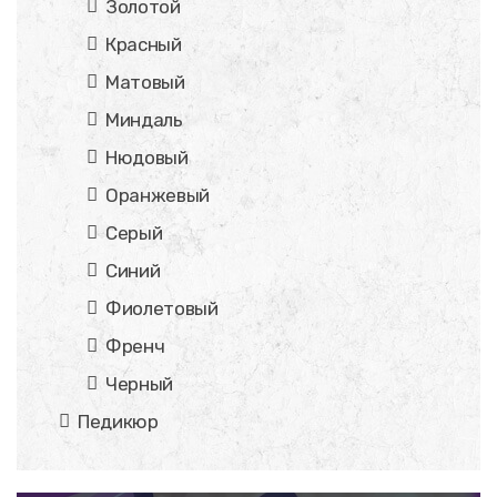
Золотой
Красный
Матовый
Миндаль
Нюдовый
Оранжевый
Серый
Синий
Фиолетовый
Френч
Черный
Педикюр