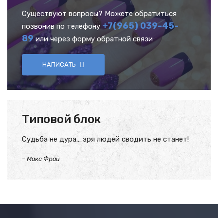
Существуют вопросы? Можете обратиться
+7(965) 039-45-
позвонив по телефону
89
или через форму обратной связи
НАПИСАТЬ
Типовой блок
Судьба не дура… зря людей сводить не станет!
–
Макс Фрай