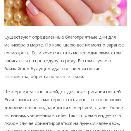
Существуют определенные благоприятные дни для
маникюра в марте. По календарю все их можно заранее
посмотреть. Если хочется стать менее одиноким, стоит
записаться на процедуру в среду. В этом случае в
ближайшем будущем удастся завести новые
знакомства, обрести полезные связи.
Четверг идеально подойдет для подстригания ногтей.
Если записаться к мастеру в этот день, то это позволит
дополнительно подзарядиться энергией, станет более
активным, уверенным в себе. Так что рекомендуется в
любом случае ориентироваться на лунный календарь,
маникюр в благоприятные дни способствует изменению