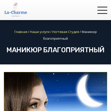
Главная
/
Наши услуги
/
Ногтевая Студия
/
Маникюр
благоприятный
МАНИКЮР БЛАГОПРИЯТНЫЙ