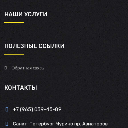
НАШИ УСЛУГИ
ПОЛЕЗНЫЕ ССЫЛКИ
Обратная связь
КОНТАКТЫ
+7 (965) 039-45-89
Санкт-Петербург Мурино пр. Авиаторов