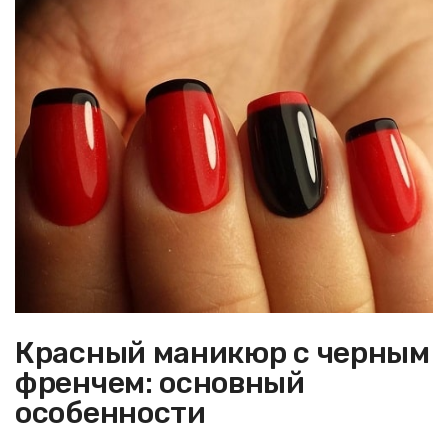
Красный маникюр с черным
френчем: основный
особенности