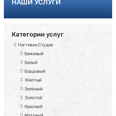
НАШИ УСЛУГИ
Категории услуг
Ногтевая Студия
Бежевый
Белый
Бордовый
Жёлтый
Зелёный
Золотой
Красный
Матовый