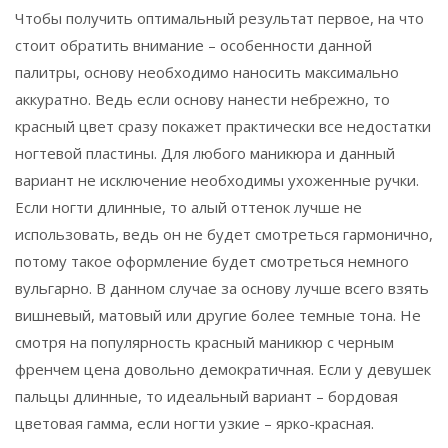
Чтобы получить оптимальный результат первое, на что
стоит обратить внимание – особенности данной
палитры, основу необходимо наносить максимально
аккуратно. Ведь если основу нанести небрежно, то
красный цвет сразу покажет практически все недостатки
ногтевой пластины. Для любого маникюра и данный
вариант не исключение необходимы ухоженные ручки.
Если ногти длинные, то алый оттенок лучше не
использовать, ведь он не будет смотреться гармонично,
потому такое оформление будет смотреться немного
вульгарно. В данном случае за основу лучше всего взять
вишневый, матовый или другие более темные тона. Не
смотря на популярность красный маникюр с черным
френчем цена довольно демократичная. Если у девушек
пальцы длинные, то идеальный вариант – бордовая
цветовая гамма, если ногти узкие – ярко-красная.