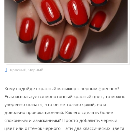
Красный
,
Черный
Кому подойдет красный маникюр с черным френчем?
Если используется монотонный красный цвет, то можно
уверенно сказать, что он не только яркий, но и
довольно провокационный. Как его сделать более
спокойным и изысканным? Просто добавить черный
цвет или оттенок черного – эти два классических цвета