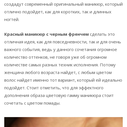
создадут современный оригинальный маникюр, который
отлично подойдет, как для коротких, так и длинных
ногтей.
Красный маникюр с черным френчем
сделать это
отличная идея, как для повседневности, так и для очень
важного события, ведь у данного сочетания огромное
количество оттенков, не говоря уже об огромном
количестве самых разных техник исполнения. Потому
женщина любого возраста найдет, с любым цветом
волос найдет именно тот вариант, который ей идеально
подойдет. Стоит отметить, что для эффектного
дополнения образа цветовую гамму маникюра стоит
сочетать с цветом помады.