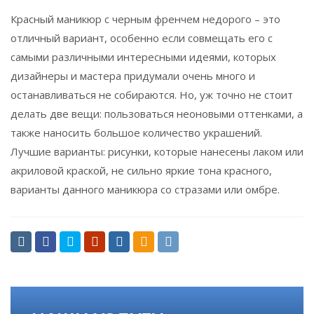
Красный маникюр с черным френчем недорого – это
отличный вариант, особенно если совмещать его с
самыми различными интересными идеями, которых
дизайнеры и мастера придумали очень много и
останавливаться не собираются. Но, уж точно не стоит
делать две вещи: пользоваться неоновыми оттенками, а
также наносить большое количество украшений.
Лучшие варианты: рисунки, которые нанесены лаком или
акриловой краской, не сильно яркие тона красного,
варианты данного маникюра со стразами или омбре.