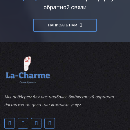
обратной связи
НАПИСАТЬ НАМ
Мы подберем для вас наиболее бюджетный вариант
достижения цели или комплекс услуг.